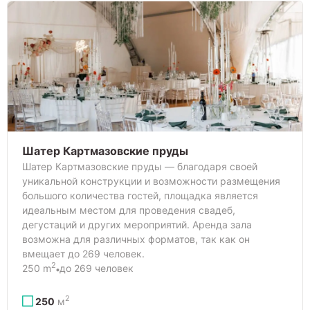
Шатер Картмазовские пруды
Шатер Картмазовские пруды — благодаря своей
уникальной конструкции и возможности размещения
большого количества гостей, площадка является
идеальным местом для проведения свадеб,
дегустаций и других мероприятий. Аренда зала
возможна для различных форматов, так как он
вмещает до 269 человек.
2
250 m
до 269 человек
2
250
м