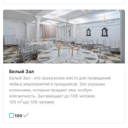
Белый Зал
Белый Зал - это прекрасное место для проведения
любых мероприятий и праздников. Зал украшен
колоннами, которые придают ему особую
элегантность. Зал вмещает до 108 человек.
2
100 m
до 108 человек
2
100
м