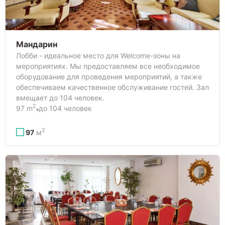
Мандарин
Лобби - идеальное место для Welcome-зоны на
мероприятиях. Мы предоставляем все необходимое
оборудование для проведения мероприятий, а также
обеспечиваем качественное обслуживание гостей. Зал
вмещает до 104 человек.
2
97 m
до 104 человек
2
97
м