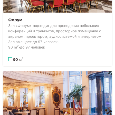
Форум
Зал «Форум» подходит для проведения небольших
конференций и тренингов, просторное помещение с
экраном, проектором, аудиосистемой и интернетом.
Зал вмещает до 97 человек.
2
90 m
до 97 человек
2
90
м