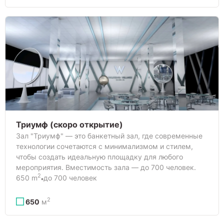
Триумф (скоро открытие)
Зал "Триумф" — это банкетный зал, где современные
технологии сочетаются с минимализмом и стилем,
чтобы создать идеальную площадку для любого
мероприятия. Вместимость зала — до 700 человек.
2
650 m
до 700 человек
2
650
м