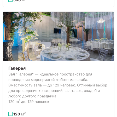
Галерея
Зал "Галерея" — идеальное пространство для
проведения мероприятий любого масштаба.
Вместимость зала — до 129 человек. Отличный выбор
для проведения конференций, выставок, свадеб и
любого другого праздника.
2
120 m
до 129 человек
2
120
м