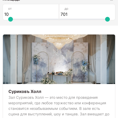
от
до
Суриковъ Холл
Зал Суриковъ Холл — это место для проведения
мероприятий, где любое торжество или конференция
становится незабываемым событием. В зале есть
сцена для выступлений, шоу и танцев. Зал вмещает до