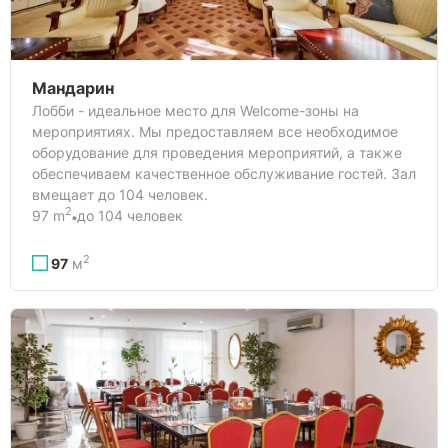
Мандарин
Лобби - идеальное место для Welcome-зоны на
мероприятиях. Мы предоставляем все необходимое
оборудование для проведения мероприятий, а также
обеспечиваем качественное обслуживание гостей. Зал
вмещает до 104 человек.
2
97 m
до 104 человек
2
97
м