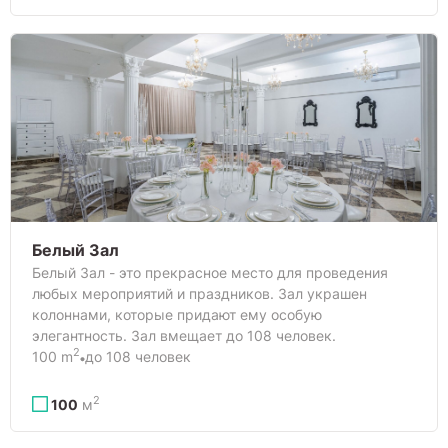
Белый Зал
Белый Зал - это прекрасное место для проведения
любых мероприятий и праздников. Зал украшен
колоннами, которые придают ему особую
элегантность. Зал вмещает до 108 человек.
2
100 m
до 108 человек
2
100
м