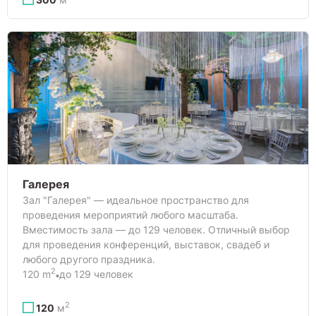
Галерея
Зал "Галерея" — идеальное пространство для
проведения мероприятий любого масштаба.
Вместимость зала — до 129 человек. Отличный выбор
для проведения конференций, выставок, свадеб и
любого другого праздника.
2
120 m
до 129 человек
2
120
м