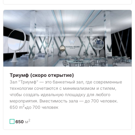
Триумф (скоро открытие)
Зал "Триумф" — это банкетный зал, где современные
технологии сочетаются с минимализмом и стилем,
чтобы создать идеальную площадку для любого
мероприятия. Вместимость зала — до 700 человек.
2
650 m
до 700 человек
2
650
м