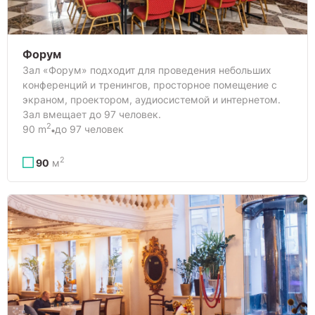
Форум
Зал «Форум» подходит для проведения небольших
конференций и тренингов, просторное помещение с
экраном, проектором, аудиосистемой и интернетом.
Зал вмещает до 97 человек.
2
90 m
до 97 человек
2
90
м