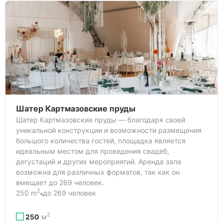
Шатер Картмазовские пруды
Шатер Картмазовские пруды — благодаря своей
уникальной конструкции и возможности размещения
большого количества гостей, площадка является
идеальным местом для проведения свадеб,
дегустаций и других мероприятий. Аренда зала
возможна для различных форматов, так как он
вмещает до 269 человек.
2
250 m
до 269 человек
2
250
м