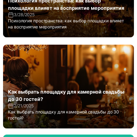
Психология пространства: как выбор
площадки влияет на восприятие мероприятия
3/28/2025
Психология пространства: как выбор площадки влияет
на восприятие мероприятия
Как выбрать площадку для камерной свадьбы
до 30 гостей?
2/21/2025
Как выбрать площадку для камерной свадьбы до 30
гостей?