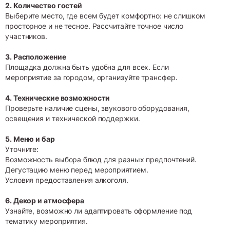
2. Количество гостей
Выберите место, где всем будет комфортно: не слишком
просторное и не тесное. Рассчитайте точное число
участников.
3. Расположение
Площадка должна быть удобна для всех. Если
мероприятие за городом, организуйте трансфер.
4. Технические возможности
Проверьте наличие сцены, звукового оборудования,
освещения и технической поддержки.
5. Меню и бар
Уточните:
Возможность выбора блюд для разных предпочтений.
Дегустацию меню перед мероприятием.
Условия предоставления алкоголя.
6. Декор и атмосфера
Узнайте, возможно ли адаптировать оформление под
тематику мероприятия.