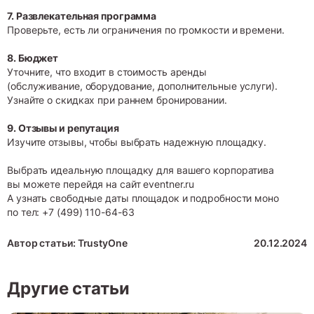
7. Развлекательная программа
Проверьте, есть ли ограничения по громкости и времени.
8. Бюджет
Уточните, что входит в стоимость аренды
(обслуживание, оборудование, дополнительные услуги).
Узнайте о скидках при раннем бронировании.
9. Отзывы и репутация
Изучите отзывы, чтобы выбрать надежную площадку.
Выбрать идеальную площадку для вашего корпоратива
вы можете перейдя на сайт eventner.ru
А узнать свободные даты площадок и подробности моно
по тел:
+7 (499) 110-64-63
Автор статьи: TrustyOne
20.12.2024
Другие статьи