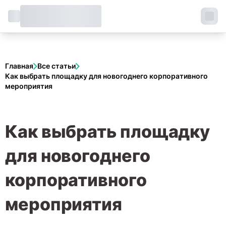
Главная
Все статьи
Как выбрать площадку для новогоднего корпоративного
мероприятия
Как выбрать площадку
для новогоднего
корпоративного
мероприятия