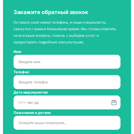
Закажите обратный звонок
Оставьте свой номер телефона, и наши специалисты
свяжутся с вами в ближайшее время. Мы готовы ответить
на все ваши вопросы, помочь с выбором услуг и
предоставить подробную консультацию.
Имя:
Телефон:
Дата мероприятия:
Пожелания и детали: