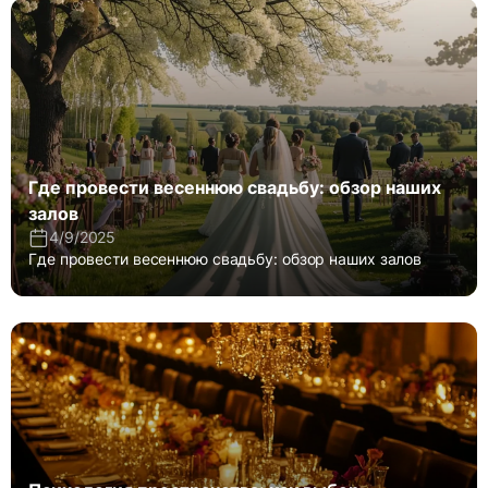
Где провести весеннюю свадьбу: обзор наших
залов
4/9/2025
Где провести весеннюю свадьбу: обзор наших залов