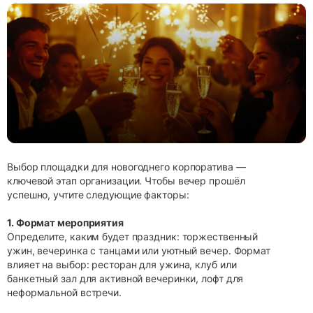
Выбор площадки для новогоднего корпоратива —
ключевой этап организации. Чтобы вечер прошёл
успешно, учтите следующие факторы:
1. Формат мероприятия
Определите, каким будет праздник: торжественный
ужин, вечеринка с танцами или уютный вечер. Формат
влияет на выбор: ресторан для ужина, клуб или
банкетный зал для активной вечеринки, лофт для
неформальной встречи.