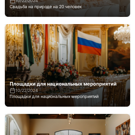
10/22/2024
Свадьба на природе на 20 человек
Площадки для национальных мероприятий
10/22/2024
Площадки для национальных мероприятий