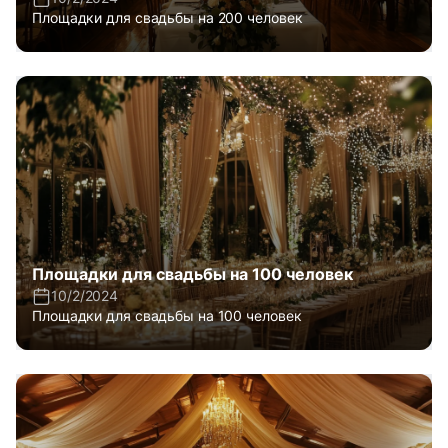
Площадки для свадьбы на 200 человек
Площадки для свадьбы на 100 человек
10/2/2024
Площадки для свадьбы на 100 человек