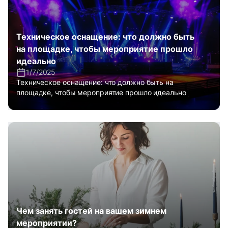
Техническое оснащение: что должно быть
на площадке, чтобы мероприятие прошло
идеально
1/7/2025
Техническое оснащение: что должно быть на
площадке, чтобы мероприятие прошло идеально
Чем занять гостей на вашем зимнем
мероприятии?