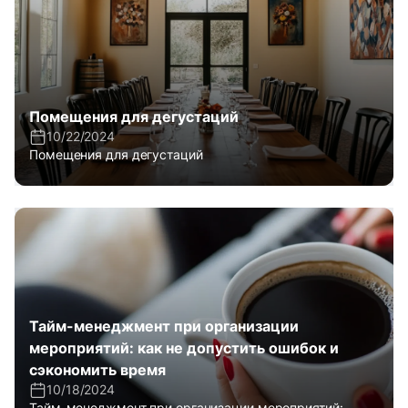
Помещения для дегустаций
10/22/2024
Помещения для дегустаций
Тайм-менеджмент при организации
мероприятий: как не допустить ошибок и
сэкономить время
10/18/2024
Тайм-менеджмент при организации мероприятий: