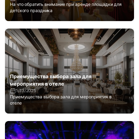
На что обратить внимание при аренде площадки для
детского праздника
Приемущества выбора зала для
мероприятия в отеле
1/13/2025
Приемущества выбора зала для мероприятия в
отеле