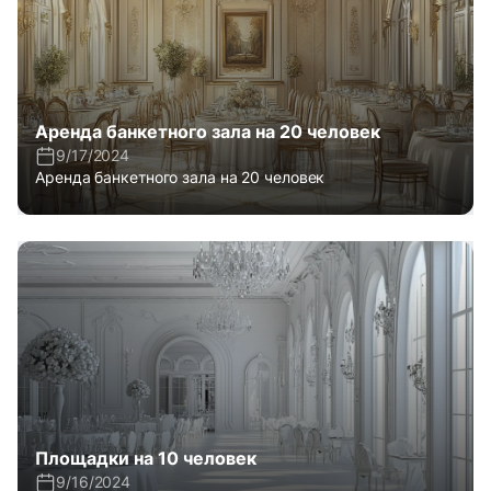
Аренда банкетного зала на 20 человек
9/17/2024
Аренда банкетного зала на 20 человек
Площадки на 10 человек
9/16/2024