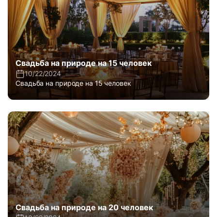
Свадьба на природе на 15 человек
10/22/2024
Свадьба на природе на 15 человек
Свадьба на природе на 20 человек