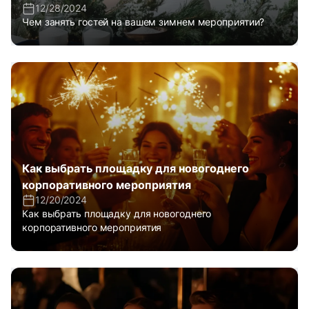
12/28/2024
Чем занять гостей на вашем зимнем мероприятии?
Как выбрать площадку для новогоднего
корпоративного мероприятия
12/20/2024
Как выбрать площадку для новогоднего
корпоративного мероприятия