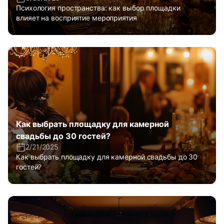
Психология пространства: как выбор площадки
влияет на восприятие мероприятия
Как выбрать площадку для камерной
свадьбы до 30 гостей?
2/21/2025
Как выбрать площадку для камерной свадьбы до 30
гостей?