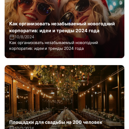
Как организовать незабываемый новогодний
корпоратив: идеи и тренды 2024 года
10/8/2024
Как организовать незабываемый новогодний
корпоратив: идеи и тренды 2024 года
Площадки для свадьбы на 200 человек
10/2/2024