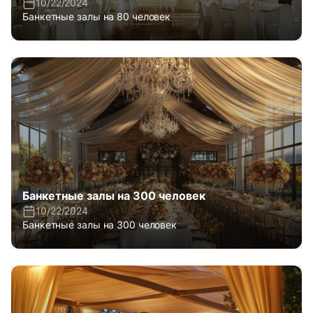
10/22/2024
Банкетные залы на 80 человек
Банкетные залы на 300 человек
10/22/2024
Банкетные залы на 300 человек