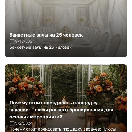
Банкетные залы на 25 человек
9/13/2024
Банкетные залы на 25 человек
Почему стоит арендовать площадку
заранее: Плюсы раннего бронирования для
осенних мероприятий
9/2/2024
Почему стоит арендовать площадку заранее: Плюсы