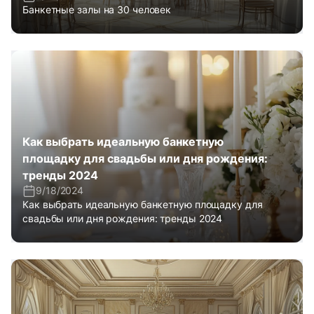
Банкетные залы на 30 человек
Как выбрать идеальную банкетную
площадку для свадьбы или дня рождения:
тренды 2024
9/18/2024
Как выбрать идеальную банкетную площадку для
свадьбы или дня рождения: тренды 2024