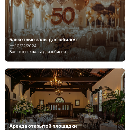
Банкетные залы для юбилея
10/22/2024
Банкетные залы для юбилея
Аренда открытой площадки