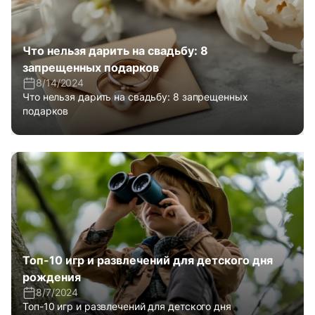
Что нельзя дарить на свадьбу: 8
запрещенных подарков
8/14/2024
Что нельзя дарить на свадьбу: 8 запрещенных
подарков
Топ-10 игр и развлечений для детского дня
рождения
8/7/2024
Топ-10 игр и развлечений для детского дня