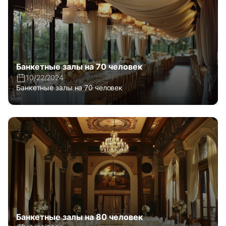
Банкетные залы на 70 человек
10/22/2024
Банкетные залы на 70 человек
Банкетные залы на 80 человек