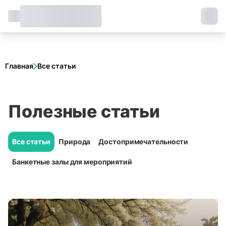
Главная
Все статьи
Полезные статьи
Все статьи
Природа
Достопримечательности
Банкетные залы для мероприятий