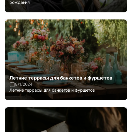
рождения
Летние террасы для банкетов и фуршетов
8/1/2024
Летние террасы для банкетов и фуршетов