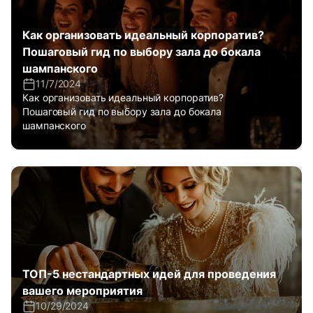
Как организовать идеальный корпоратив?
Пошаговый гид по выбору зала до бокала
шампанского
11/7/2024
Как организовать идеальный корпоратив?
Пошаговый гид по выбору зала до бокала
шампанского
ТОП-5 нестандартных идей для проведения
вашего мероприятия
10/29/2024