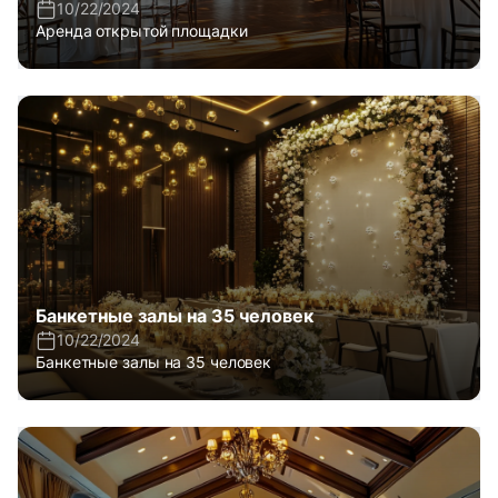
10/22/2024
Аренда открытой площадки
Банкетные залы на 35 человек
10/22/2024
Банкетные залы на 35 человек