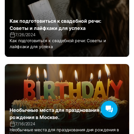
Как подготовиться к свадебной речи:
Советы и лайфхаки для успеха
7/26/2024
Как подготовиться к свадебной речи: Советы и
лайфхаки для успеха
Необычные места для празднования дня
рождения в Москве.
7/16/2024
Необычные места для празднования дня рождения в