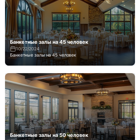
Банкетные залы на 45 человек
10/22/2024
Банкетные залы на 45 человек
Банкетные залы на 50 человек