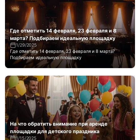
Где отметить 14 февраля, 23 февраля и 8
марта? Подбираем идеальную площадку
1/29/2025
Где отметить 14 февраля, 23 февраля и 8 марта?
Подбираем идеальную площадку
На что обратить внимание при аренде
площадки для детского праздника
1/15/2025