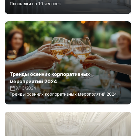
Площадки на 10 человек
Тренды осенних корпоративных
мероприятий 2024
9/13/2024
Тренды осенних корпоративных мероприятий 2024