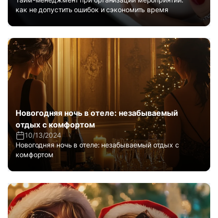
как не допустить ошибок и сэкономить время
Новогодняя ночь в отеле: незабываемый
отдых с комфортом
10/13/2024
Новогодняя ночь в отеле: незабываемый отдых с
комфортом