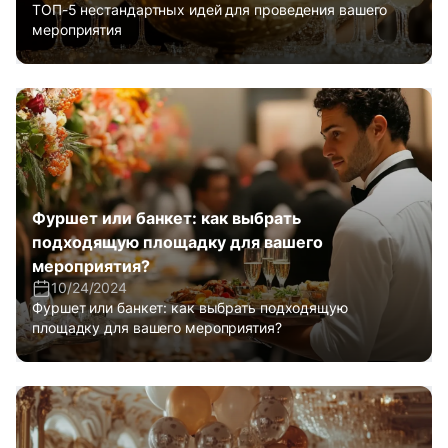
ТОП-5 нестандартных идей для проведения вашего
мероприятия
Фуршет или банкет: как выбрать
подходящую площадку для вашего
мероприятия?
10/24/2024
Фуршет или банкет: как выбрать подходящую
площадку для вашего мероприятия?