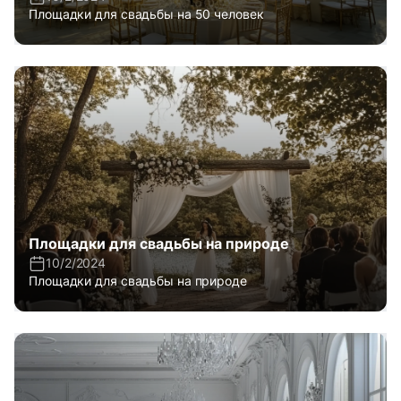
Площадки для свадьбы на 50 человек
Площадки для свадьбы на природе
10/2/2024
Площадки для свадьбы на природе