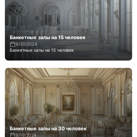
Банкетные залы на 15 человек
9/30/2024
Банкетные залы на 15 человек
Банкетные залы на 30 человек
9/19/2024