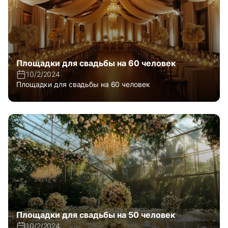
Площадки для свадьбы на 60 человек
10/2/2024
Площадки для свадьбы на 60 человек
Площадки для свадьбы на 50 человек
10/2/2024