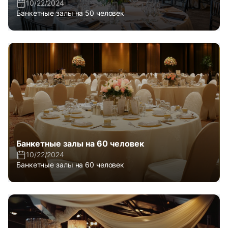
10/22/2024
Банкетные залы на 50 человек
Банкетные залы на 60 человек
10/22/2024
Банкетные залы на 60 человек