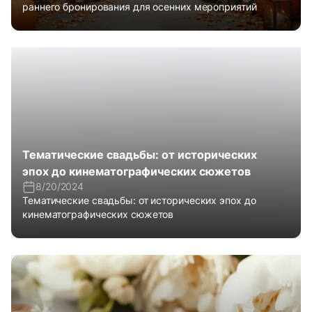
раннего бронирования для осенних мероприятий
Тематические свадьбы: от исторических
эпох до кинематографических сюжетов
8/20/2024
Тематические свадьбы: от исторических эпох до
кинематографических сюжетов