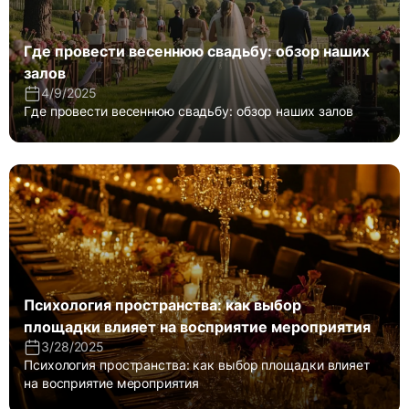
Где провести весеннюю свадьбу: обзор наших
залов
4/9/2025
Где провести весеннюю свадьбу: обзор наших залов
Психология пространства: как выбор
площадки влияет на восприятие мероприятия
3/28/2025
Психология пространства: как выбор площадки влияет
на восприятие мероприятия