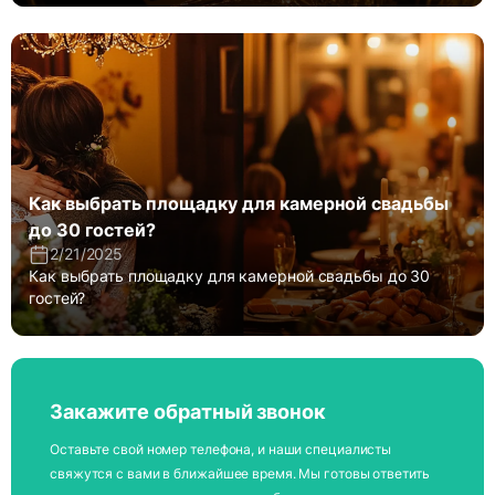
Как выбрать площадку для камерной свадьбы
до 30 гостей?
2/21/2025
Как выбрать площадку для камерной свадьбы до 30
гостей?
Закажите обратный звонок
Оставьте свой номер телефона, и наши специалисты
свяжутся с вами в ближайшее время. Мы готовы ответить