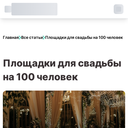
Главная
Все статьи
Площадки для свадьбы на 100 человек
Площадки для свадьбы
на 100 человек