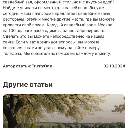
свадебный зал, оформленный стильно и с вкусной едой?
Найдите уникальное место для вашей свадьбы уже
сегодня. Наша платформа предлагает свадебные залы,
рестораны, отели и многие другие места, где вы можете
провести свой прием. Каждый свадебный зал в Москве
на 100 человек необходимо заранее забронировать.
Сделать это вы можете непосредственно на нашем
сайте. Если у вас возникают вопросы, вы можете
связаться с нами по указанному на сайте номеру
телефона. Мы обязательно поможем каждому клиенту.
Автор статьи: TrustyOne
02.10.2024
Другие статьи