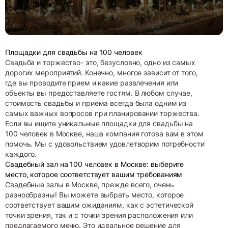
Площадки для свадьбы на 100 человек
Свадьба и торжество- это, безусловно, одно из самых
дорогих мероприятий. Конечно, многое зависит от того,
где вы проводите прием и какие развлечения или
объекты вы предоставляете гостям. В любом случае,
стоимость свадьбы и приема всегда была одним из
самых важных вопросов при планировании торжества.
Если вы ищите уникальные площадки для свадьбы на
100 человек в Москве, наша компания готова вам в этом
помочь. Мы с удовольствием удовлетворим потребности
каждого.
Свадебный зал на 100 человек в Москве: выберите
место, которое соответствует вашим требованиям
Свадебные залы в Москве, прежде всего, очень
разнообразны! Вы можете выбрать место, которое
соответствует вашим ожиданиям, как с эстетической
точки зрения, так и с точки зрения расположения или
предлагаемого меню. Это идеальное решение для