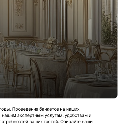
 годы. Проведение банкетов на наших
я нашим экспертным услугам, удобствам и
потребностей ваших гостей. Обирайте наши