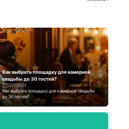
Как выбрать площадку для камерной
свадьбы до 30 гостей?
2/21/2025
Как выбрать площадку для камерной свадьбы
до 30 гостей?