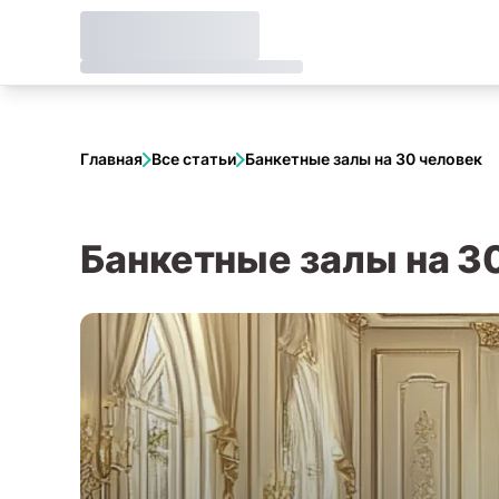
Главная
Все статьи
Банкетные залы на 30 человек
Банкетные залы на 3