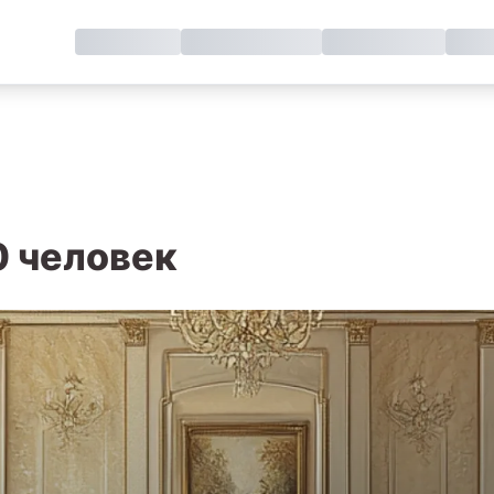
0 человек