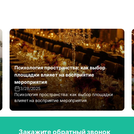
Психология пространства: как выбор
площадки влияет на восприятие
мероприятия
3/28/2025
Психология пространства: как выбор площадки
влияет на восприятие мероприятия
Закажите обратный звонок