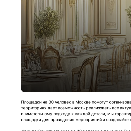
Площадки на 30 человек в Москве помогут организова
территориях дает возможность реализовать все акту
внимательному подходу к каждой детали, мы гаранти
площадки для проведения мероприятий и создавайте