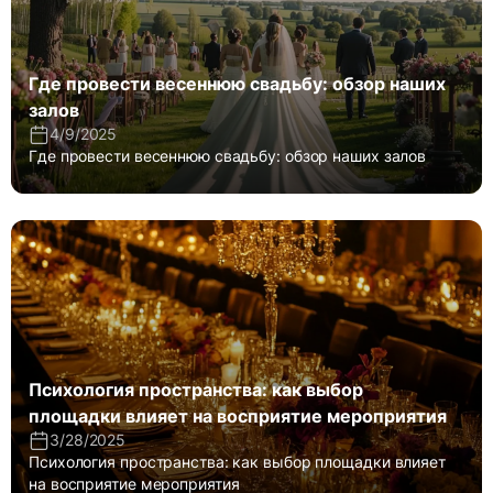
Где провести весеннюю свадьбу: обзор наших
залов
4/9/2025
Где провести весеннюю свадьбу: обзор наших залов
Психология пространства: как выбор
площадки влияет на восприятие мероприятия
3/28/2025
Психология пространства: как выбор площадки влияет
на восприятие мероприятия