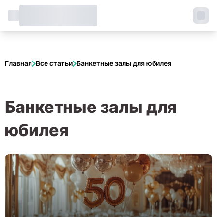
Главная
Все статьи
Банкетные залы для юбилея
Банкетные залы для
юбилея