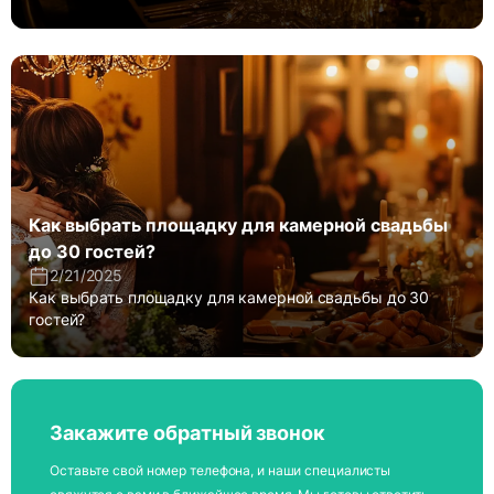
Как выбрать площадку для камерной свадьбы
до 30 гостей?
2/21/2025
Как выбрать площадку для камерной свадьбы до 30
гостей?
Закажите обратный звонок
Оставьте свой номер телефона, и наши специалисты