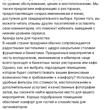
по уровню обслуживания, ценам и местоположению. Мы
также предлагаем информацию о ресторанах,
предоставляющих скидки именинникам и меню,
доступное для предварительного выбора. Кроме того, вы
можете читать отзывы других посетителей и оставлять
свои комментарии, что поможет избежать заведений с
низким уровнем сервиса.
Аренда зала для торжества
В нашей стране праздники обычно сопровождаются
радостными застольями с щедро накрытыми столами:
фуршетами и банкетами. Праздничные мероприятия в
честь молодоженов, именинников и юбиляров чаще
всего проходят в банкетных залах ресторанов или кафе.
Однако, как же выбрать подходящее помещение,
которое будет соответствовать вашим финансовым
возможностям и требованиям к комфорту? Используя
удобные фильтры (по стоимости, местоположению и
дополнительным услугам) и качественные фотографии
залов, вы сможете найти идеальное место для вашего
мероприятия. Хорошо подобранное помещение
обеспечит комфорт для гостей и спокойствие для
организаторов.