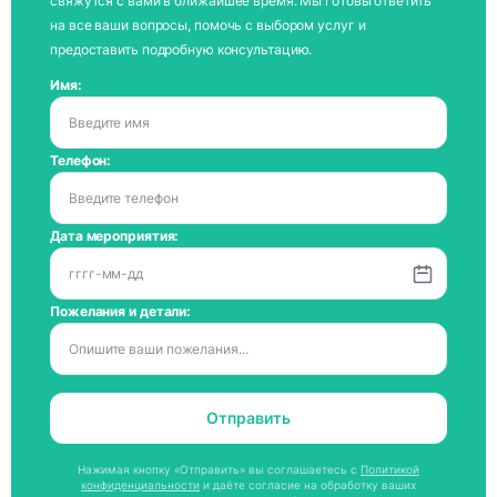
свяжутся с вами в ближайшее время. Мы готовы ответить
на все ваши вопросы, помочь с выбором услуг и
предоставить подробную консультацию.
Имя:
Телефон:
Дата мероприятия:
Пожелания и детали:
Отправить
Нажимая кнопку «Отправить» вы соглашаетесь с
Политикой
конфиденциальности
и даёте согласие на обработку ваших