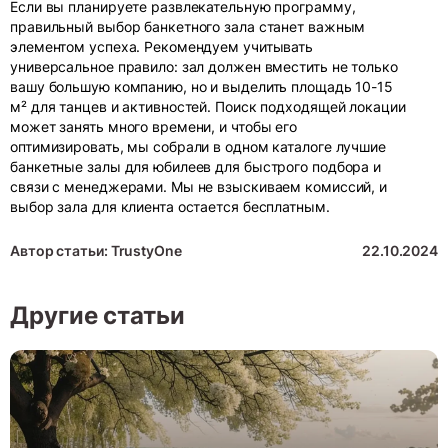
Если вы планируете развлекательную программу,
правильный выбор банкетного зала станет важным
элементом успеха. Рекомендуем учитывать
универсальное правило: зал должен вместить не только
вашу большую компанию, но и выделить площадь 10-15
м² для танцев и активностей. Поиск подходящей локации
может занять много времени, и чтобы его
оптимизировать, мы собрали в одном каталоге лучшие
банкетные залы для юбилеев для быстрого подбора и
связи с менеджерами. Мы не взыскиваем комиссий, и
выбор зала для клиента остается бесплатным.
Автор статьи: TrustyOne
22.10.2024
Другие статьи