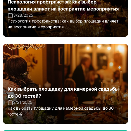
Психология пространства: как выбор
площадки влияет на восприятие мероприятия
3/28/2025
Психология пространства: как выбор площадки влияет
на восприятие мероприятия
Как выбрать площадку для камерной свадьбы
до 30 гостей?
2/21/2025
Как выбрать площадку для камерной свадьбы до 30
гостей?