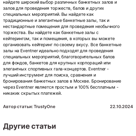
найдете широкий выбор различных банкетных залов и
залов для проведения торжеств, балов и других
специальных мероприятий. Вы найдете как
традиционные и элегантные банкетные залы, так и
нестандартные помещения для проведения необычного
торжества. Вы найдете как банкетные залы с
кейтерингом, так и помещения, в которых вы можете
организовать кейтеринг по своему вкусу. Все банкетные
залы на Eventner идеально подходят для проведения
специальных мероприятий, благотворительных балов
для фондов, банкетов для крупных корпораций или
элегантных спортивных гала-концертов. Eventner -
лучший инструмент для поиска, сравнения и
бронирования банкетных залов в Москве. Бронирование
через Eventner является простым и 100% бесплатным -
никаких скрытых платежей.
Автор статьи: TrustyOne
22.10.2024
Другие статьи