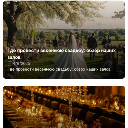
Где провести весеннюю свадьбу: обзор наших
залов
4/9/2025
Где провести весеннюю свадьбу: обзор наших залов