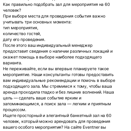
Как правильно подобрать зал для мероприятия на 60
человек?
При выборе места для проведения события важно
учитывать три основных момента:
тип мероприятия,
количество гостей,
дату его проведения.
После этого ваш индивидуальный менеджер
предоставит сведения о наличии различных локаций и
окажет помощь в выборе наиболее подходящего
варианта.
Не переживайте, если вы впервые планируете такое
мероприятие. Наши консультанты готовы предоставить
вам индивидуальные рекомендации и помочь в выборе
подходящего зала. Мы стремимся к тому, чтобы ваша
аренда проходила гладко и без лишних волнений. Наша
цель — сделать ваше событие ярким и
запоминающимся, а поиск зала — легким и приятным
процессом.
Ищете просторный и элегантный банкетный зал на 60
человек, который можно арендовать для проведения
вашего особого мероприятия? На сайте Eventner вы