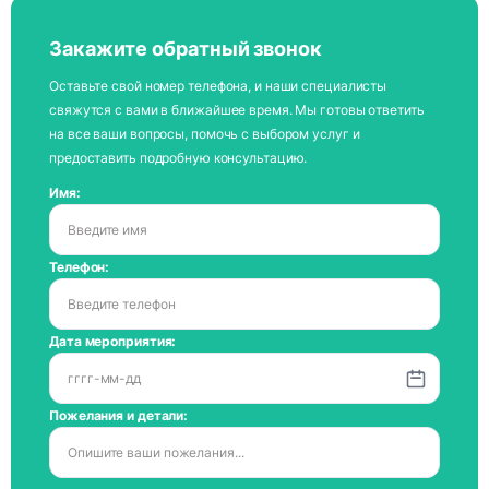
Закажите обратный звонок
Оставьте свой номер телефона, и наши специалисты
свяжутся с вами в ближайшее время. Мы готовы ответить
на все ваши вопросы, помочь с выбором услуг и
предоставить подробную консультацию.
Имя:
Телефон:
Дата мероприятия:
Пожелания и детали: