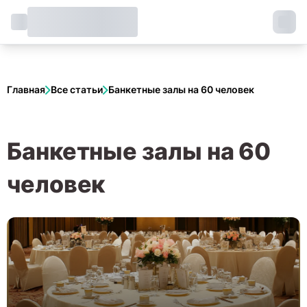
Главная
Все статьи
Банкетные залы на 60 человек
Банкетные залы на 60
человек