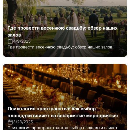
Где провести весеннюю свадьбу: обзор наших
залов
4/9/2025
Где провести весеннюю свадьбу: обзор наших залов
Психология пространства: как выбор
площадки влияет на восприятие мероприятия
3/28/2025
Психология пространства: как выбор площадки влияет