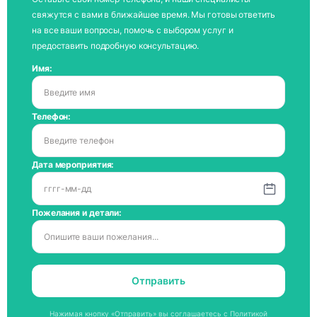
свяжутся с вами в ближайшее время. Мы готовы ответить
на все ваши вопросы, помочь с выбором услуг и
предоставить подробную консультацию.
Имя:
Телефон:
Дата мероприятия:
Пожелания и детали:
Отправить
Нажимая кнопку «Отправить» вы соглашаетесь с
Политикой