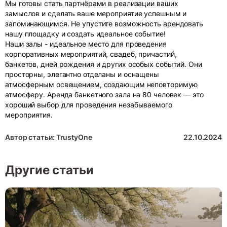
Мы готовы стать партнёрами в реализации ваших
замыслов и сделать ваше мероприятие успешным и
запоминающимся. Не упустите возможность арендовать
нашу площадку и создать идеальное событие!
Наши залы - идеальное место для проведения
корпоративных мероприятий, свадеб, причастий,
банкетов, дней рождения и других особых событий. Они
просторны, элегантно отделаны и оснащены
атмосферным освещением, создающим неповторимую
атмосферу. Аренда банкетного зала на 80 человек — это
хороший выбор для проведения незабываемого
мероприятия.
Автор статьи: TrustyOne
22.10.2024
Другие статьи