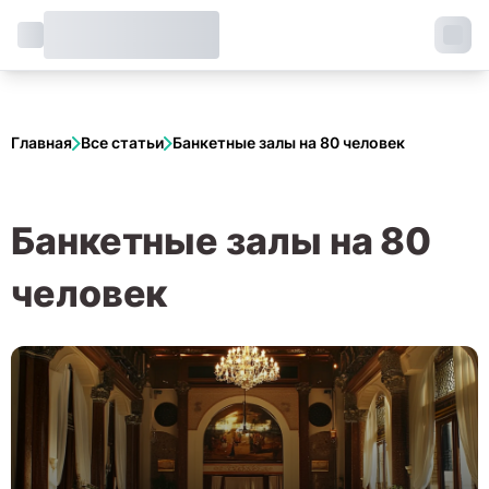
Главная
Все статьи
Банкетные залы на 80 человек
Банкетные залы на 80
человек