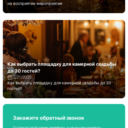
на восприятие мероприятия
Как выбрать площадку для камерной свадьбы
до 30 гостей?
2/21/2025
Как выбрать площадку для камерной свадьбы до 30
гостей?
Закажите обратный звонок
Оставьте свой номер телефона, и наши специалисты