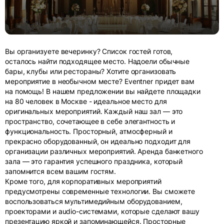
Вы организуете вечеринку? Список гостей готов,
осталось найти подходящее место. Надоели обычные
бары, клубы или рестораны? Хотите организовать
мероприятие в необычном месте? Eventner придет вам
на помощь! В нашем предложении вы найдете площадки
на 80 человек в Москве - идеальное место для
оригинальных мероприятий. Каждый наш зал — это
пространство, сочетающее в себе элегантность и
функциональность. Просторный, атмосферный и
прекрасно оборудованный, он идеально подходит для
организации различных мероприятий. Аренда банкетного
зала — это гарантия успешного праздника, который
запомнится всем вашим гостям.
Кроме того, для корпоративных мероприятий
предусмотрены современные технологии. Вы сможете
воспользоваться мультимедийным оборудованием,
проекторами и audio-системами, которые сделают вашу
презентацию яркой и запоминающейся. Просторные