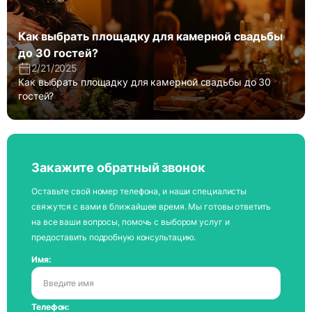
Как выбрать площадку для камерной свадьбы
до 30 гостей?
2/21/2025
Как выбрать площадку для камерной свадьбы до 30
гостей?
Закажите обратный звонок
Оставьте свой номер телефона, и наши специалисты
свяжутся с вами в ближайшее время. Мы готовы ответить
на все ваши вопросы, помочь с выбором услуг и
предоставить подробную консультацию.
Имя:
Телефон: