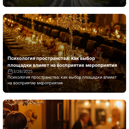
Психология пространства: как выбор
площадки влияет на восприятие мероприятия
3/28/2025
Психология пространства: как выбор площадки влияет
на восприятие мероприятия