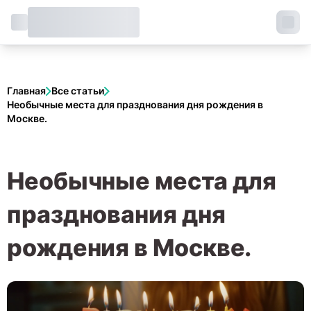
Главная
Все статьи
Необычные места для празднования дня рождения в
Москве.
Необычные места для
празднования дня
рождения в Москве.