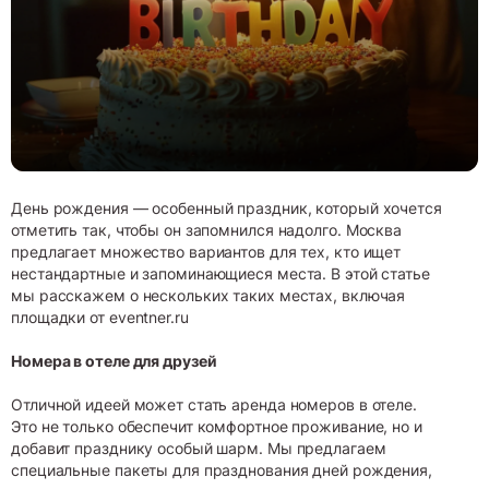
День рождения — особенный праздник, который хочется
отметить так, чтобы он запомнился надолго. Москва
предлагает множество вариантов для тех, кто ищет
нестандартные и запоминающиеся места. В этой статье
мы расскажем о нескольких таких местах, включая
площадки от
eventner.ru
Номера в отеле для друзей
Отличной идеей может стать аренда номеров в отеле.
Это не только обеспечит комфортное проживание, но и
добавит празднику особый шарм. Мы предлагаем
специальные пакеты для празднования дней рождения,