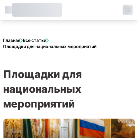
Главная
Все статьи
Площадки для национальных мероприятий
Площадки для
национальных
мероприятий