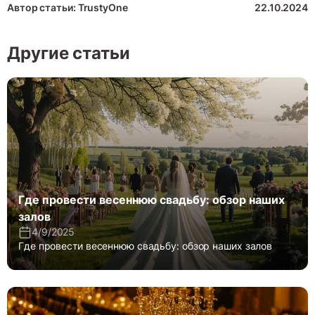
Автор статьи: TrustyOne
22.10.2024
Другие статьи
Где провести весеннюю свадьбу: обзор наших
залов
4/9/2025
Где провести весеннюю свадьбу: обзор наших залов