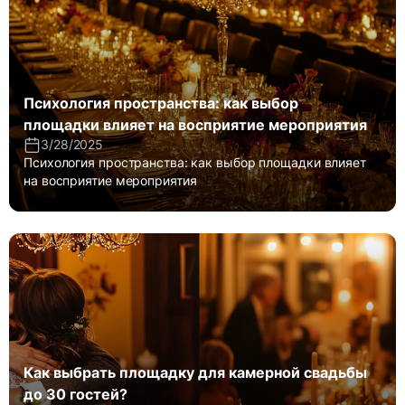
Психология пространства: как выбор
площадки влияет на восприятие мероприятия
3/28/2025
Психология пространства: как выбор площадки влияет
на восприятие мероприятия
Как выбрать площадку для камерной свадьбы
до 30 гостей?