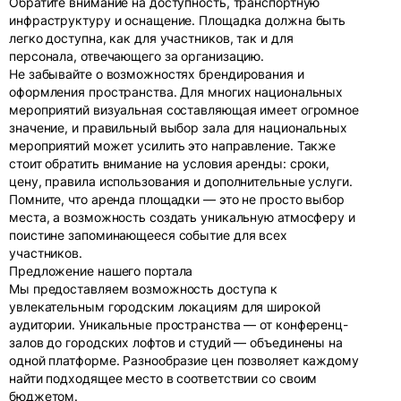
Обратите внимание на доступность, транспортную
инфраструктуру и оснащение. Площадка должна быть
легко доступна, как для участников, так и для
персонала, отвечающего за организацию.
Не забывайте о возможностях брендирования и
оформления пространства. Для многих национальных
мероприятий визуальная составляющая имеет огромное
значение, и правильный выбор зала для национальных
мероприятий может усилить это направление. Также
стоит обратить внимание на условия аренды: сроки,
цену, правила использования и дополнительные услуги.
Помните, что аренда площадки — это не просто выбор
места, а возможность создать уникальную атмосферу и
поистине запоминающееся событие для всех
участников.
Предложение нашего портала
Мы предоставляем возможность доступа к
увлекательным городским локациям для широкой
аудитории. Уникальные пространства — от конференц-
залов до городских лофтов и студий — объединены на
одной платформе. Разнообразие цен позволяет каждому
найти подходящее место в соответствии со своим
бюджетом.