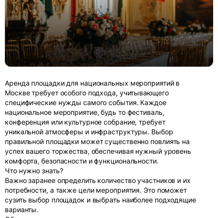
Аренда площадки для национальных мероприятий в
Москве требует особого подхода, учитывающего
специфические нужды самого события. Каждое
национальное мероприятие, будь то фестиваль,
конференция или культурное собрание, требует
уникальной атмосферы и инфраструктуры. Выбор
правильной площадки может существенно повлиять на
успех вашего торжества, обеспечивая нужный уровень
комфорта, безопасности и функциональности.
Что нужно знать?
Важно заранее определить количество участников и их
потребности, а также цели мероприятия. Это поможет
сузить выбор площадок и выбрать наиболее подходящие
варианты.