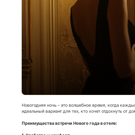
Новогодняя ночь – это волшебное время, когда каждый
идеальный вариант для тех, кто хочет отдохнуть от 
Преимущества встречи Нового года в отеле: