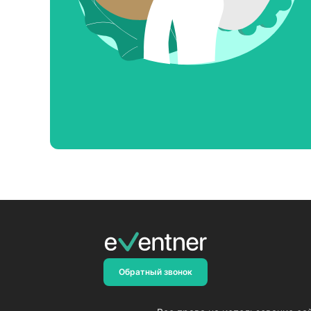
Обратный звонок