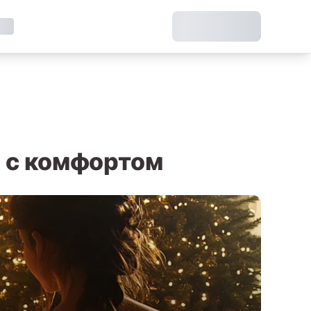
х с комфортом