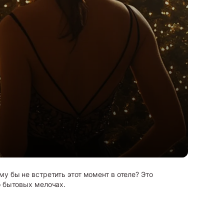
у бы не встретить этот момент в отеле? Это
о бытовых мелочах.