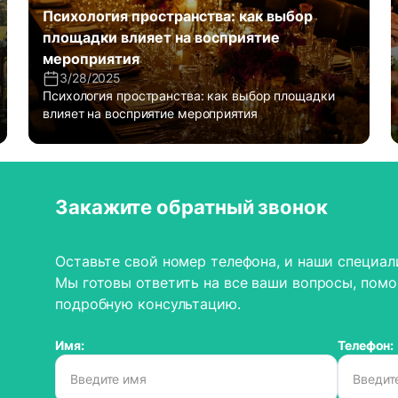
Психология пространства: как выбор
площадки влияет на восприятие
мероприятия
3/28/2025
Психология пространства: как выбор площадки
влияет на восприятие мероприятия
Закажите обратный звонок
Оставьте свой номер телефона, и наши специал
Мы готовы ответить на все ваши вопросы, помо
подробную консультацию.
Имя:
Телефон: