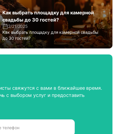
Как выбрать площадку для камерной
свадьбы до 30 гостей?
2/21/2025
Как выбрать площадку для камерной свадьбы
до 30 гостей?
исты свяжутся с вами в ближайшее время.
чь с выбором услуг и предоставить