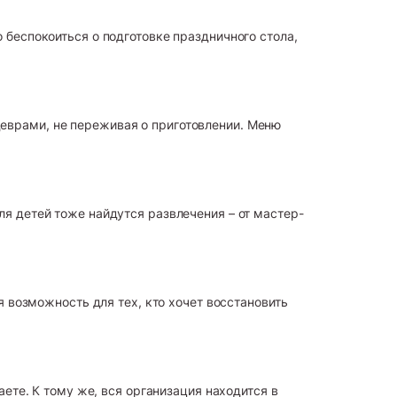
беспокоиться о подготовке праздничного стола,
еврами, не переживая о приготовлении. Меню
я детей тоже найдутся развлечения – от мастер-
я возможность для тех, кто хочет восстановить
ете. К тому же, вся организация находится в