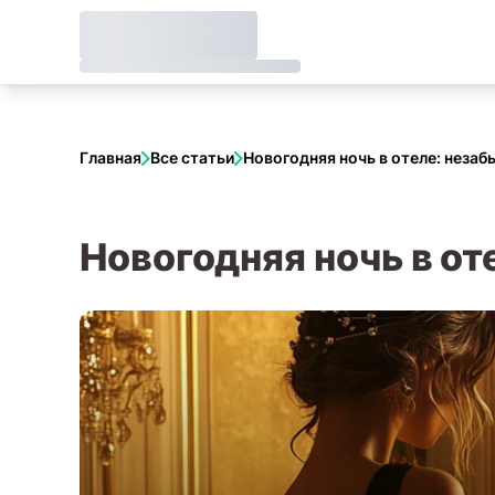
Главная
Все статьи
Новогодняя ночь в отеле: неза
Новогодняя ночь в о