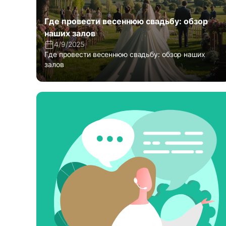
Где провести весеннюю свадьбу: обзор
наших залов
4/9/2025
Где провести весеннюю свадьбу: обзор наших
залов