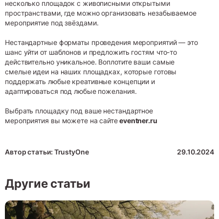
несколько площадок с живописными открытыми
пространствами, где можно организовать незабываемое
мероприятие под звёздами.
Нестандартные форматы проведения мероприятий — это
шанс уйти от шаблонов и предложить гостям что-то
действительно уникальное. Воплотите ваши самые
смелые идеи на наших площадках, которые готовы
поддержать любые креативные концепции и
адаптироваться под любые пожелания.
Выбрать площадку под ваше нестандартное
мероприятия вы можете на сайте
eventner.ru
Автор статьи: TrustyOne
29.10.2024
Другие статьи