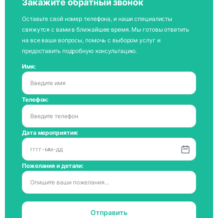
Закажите обратный звонок
Оставьте свой номер телефона, и наши специалисты
свяжутся с вами в ближайшее время. Мы готовы ответить
на все ваши вопросы, помочь с выбором услуг и
предоставить подробную консультацию.
Имя:
Телефон:
Дата мероприятия:
Пожелания и детали:
Отправить