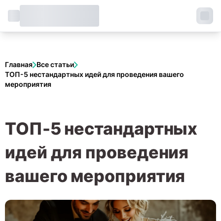
Главная
Все статьи
ТОП-5 нестандартных идей для проведения вашего
мероприятия
ТОП-5 нестандартных
идей для проведения
вашего мероприятия