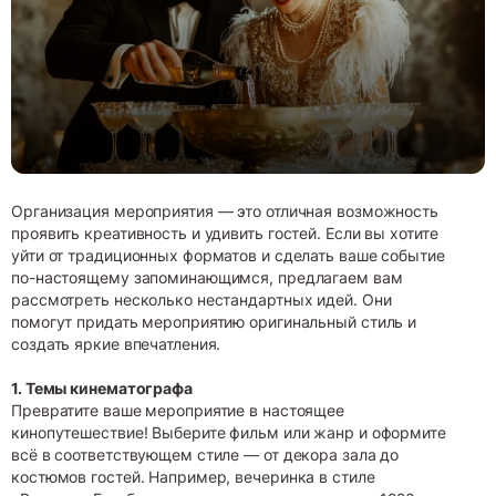
Организация мероприятия — это отличная возможность
проявить креативность и удивить гостей. Если вы хотите
уйти от традиционных форматов и сделать ваше событие
по-настоящему запоминающимся, предлагаем вам
рассмотреть несколько нестандартных идей. Они
помогут придать мероприятию оригинальный стиль и
создать яркие впечатления.
1. Темы кинематографа
Превратите ваше мероприятие в настоящее
кинопутешествие! Выберите фильм или жанр и оформите
всё в соответствующем стиле — от декора зала до
костюмов гостей. Например, вечеринка в стиле