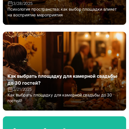
3/28/2025
Психология пространства: как выбор площадки влияет
на восприятие мероприятия
Как выбрать площадку для камерной свадьбы
до 30 гостей?
2/21/2025
Как выбрать площадку для камерной свадьбы до 30
гостей?