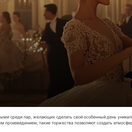
рными среди пар, желающих сделать свой особенный день уник
м произведением, такие торжества позволяют создать атмосфер