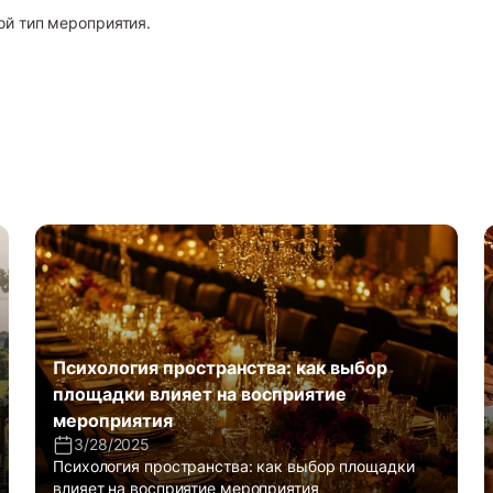
й тип мероприятия.
Психология пространства: как выбор
площадки влияет на восприятие
мероприятия
3/28/2025
Психология пространства: как выбор площадки
влияет на восприятие мероприятия