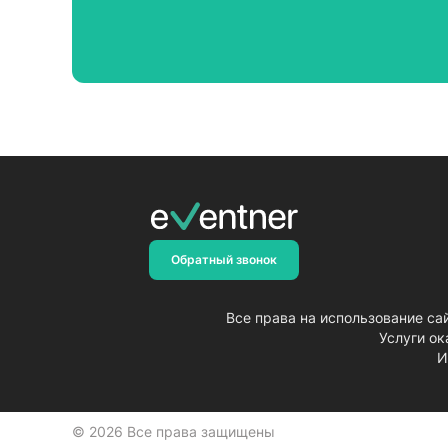
Обратный звонок
Все права на использование с
Услуги о
И
© 2026 Все права защищены