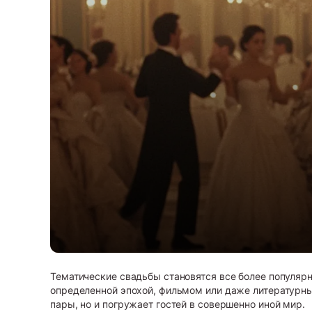
Тематические свадьбы становятся все более популя
определенной эпохой, фильмом или даже литературны
пары, но и погружает гостей в совершенно иной мир.