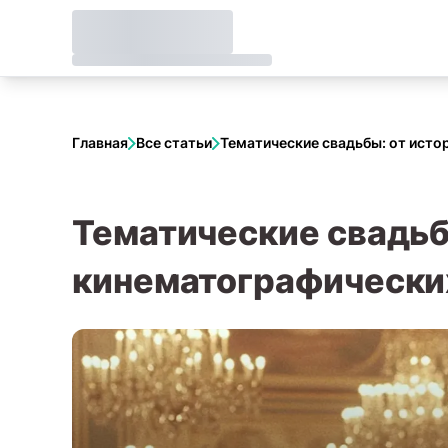
Главная
Все статьи
Тематические свадьбы: от исто
Тематические свадьб
кинематографически