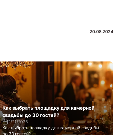
20.08.2024
Как выбрать площадку для камерной
свадьбы до 30 гостей?
2/21/2025
Как выбрать площадку для камерной свадьбы
до 30 гостей?