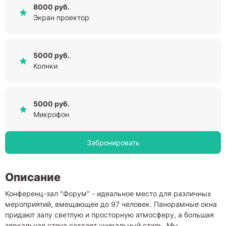
8000 руб.
Экран проектор
5000 руб.
Колнки
5000 руб.
Микрофон
Забронировать
Описание
Конференц-зал "Форум" - идеальное место для различных
мероприятий, вмещающее до 97 человек. Панорамные окна
придают залу светлую и просторную атмосферу, а большая
зеркальная стена создает уникальный стиль. Мы