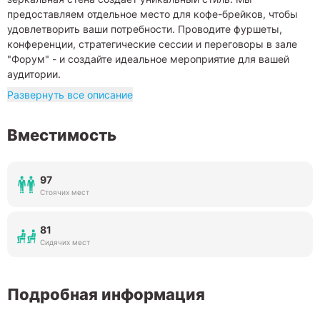
предоставляем отдельное место для кофе-брейков, чтобы
удовлетворить ваши потребности. Проводите фуршеты,
конференции, стратегические сессии и переговоры в зале
"Форум" - и создайте идеальное мероприятие для вашей
аудитории.
Развернуть все описание
Вместимость
97
Стоячих мест
81
Сидячих мест
Подробная информация