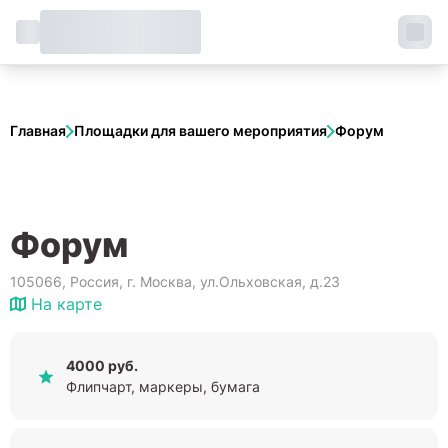
Главная
Площадки для вашего мероприятия
Форум
Форум
105066, Россия, г. Москва, ул.Ольховская, д.23
На карте
4000 руб.
Флипчарт, маркеры, бумага