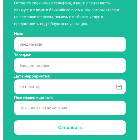
Оставьте свой номер телефона, и наши специалисты
свяжутся с вами в ближайшее время. Мы готовы ответить
на все ваши вопросы, помочь с выбором услуг и
предоставить подробную консультацию.
Имя:
Телефон:
Дата мероприятия:
Пожелания и детали:
Отправить