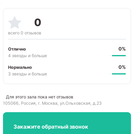
0
всего 0 отзывов
0%
Отлично
4 звезды и больше
0%
Нормально
3 звезды и больше
Для этого зала пока нет отзывов
105066, Россия, г. Москва, ул.Ольховская, д.23
Закажите обратный звонок