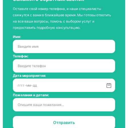
Оставьте свой номер телефона, и наши специалисты
свяжутся с вами в ближайшее время. Мы готовы ответить
на все ваши вопросы, помочь с выбором услуг и
предоставить подробную консультацию.
Имя:
Телефон:
Дата мероприятия:
Пожелания и детали:
Отправить