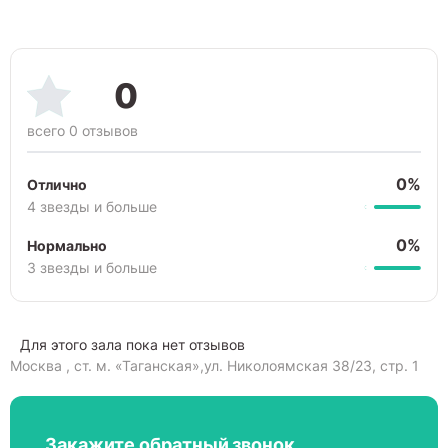
0
всего 0 отзывов
0%
Отлично
4 звезды и больше
0%
Нормально
3 звезды и больше
Для этого зала пока нет отзывов
Москва , cт. м. «Таганская»,ул. Николоямская 38/23, стр. 1
Закажите обратный звонок