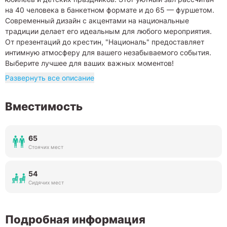
на 40 человека в банкетном формате и до 65 — фуршетом.
Современный дизайн с акцентами на национальные
традиции делает его идеальным для любого мероприятия.
От презентаций до крестин, "Националь" предоставляет
интимную атмосферу для вашего незабываемого события.
Выберите лучшее для ваших важных моментов!
Развернуть все описание
Вместимость
65
Стоячих мест
54
Сидячих мест
Подробная информация