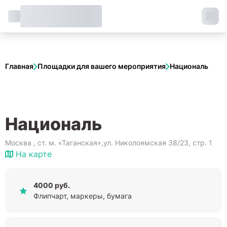
Главная
Площадки для вашего мероприятия
Националь
Националь
Москва , cт. м. «Таганская»,ул. Николоямская 38/23, стр. 1
На карте
4000 руб.
Флипчарт, маркеры, бумага