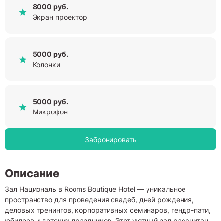
8000 руб.
Экран проектор
5000 руб.
Колонки
5000 руб.
Микрофон
Забронировать
Описание
Зал Националь в Rooms Boutique Hotel — уникальное
пространство для проведения свадеб, дней рождения,
деловых тренингов, корпоративных семинаров, гендр-пати,
юбилеев и детских праздников. Этот уютный зал рассчитан