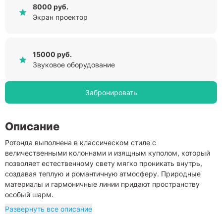
8000 руб.
Экран проектор
15000 руб.
Звуковое оборудование
Забронировать
Описание
Ротонда выполнена в классическом стиле с
величественными колоннами и изящным куполом, который
позволяет естественному свету мягко проникать внутрь,
создавая теплую и романтичную атмосферу. Природные
материалы и гармоничные линии придают пространству
особый шарм.
Развернуть все описание