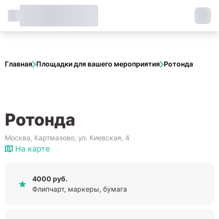
Главная
Площадки для вашего мероприятия
Ротонда
Ротонда
Москва, Картмазово, ул. Киевская, 4
На карте
4000 руб.
Флипчарт, маркеры, бумага